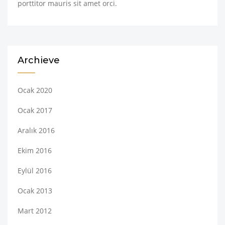
porttitor mauris sit amet orci.
Archieve
Ocak 2020
Ocak 2017
Aralık 2016
Ekim 2016
Eylül 2016
Ocak 2013
Mart 2012