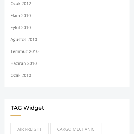
Ocak 2012
Ekim 2010
Eylül 2010
Ağustos 2010
Temmuz 2010
Haziran 2010
Ocak 2010
TAG Widget
AIR FREIGHT
CARGO MECHANIC