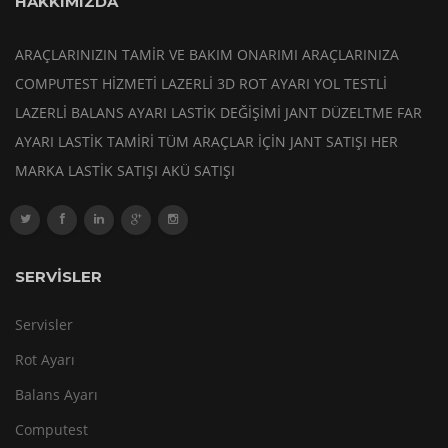
HAKKIMIZDA
ARAÇLARINIZIN TAMİR VE BAKIM ONARIMI ARAÇLARINIZA
COMPUTEST HİZMETİ LAZERLİ 3D ROT AYARI YOL TESTLİ
LAZERLİ BALANS AYARI LASTİK DEĞİŞİMİ JANT DÜZELTME FAR
AYARI LASTİK TAMİRİ TÜM ARAÇLAR İÇİN JANT SATIŞI HER
MARKA LASTİK SATIŞI AKÜ SATIŞI
SERVİSLER
Servisler
Rot Ayarı
Balans Ayarı
Computest