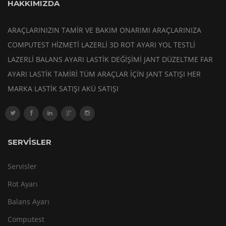
HAKKIMIZDA
ARAÇLARINIZIN TAMİR VE BAKIM ONARIMI ARAÇLARINIZA
COMPUTEST HİZMETİ LAZERLİ 3D ROT AYARI YOL TESTLİ
LAZERLİ BALANS AYARI LASTİK DEĞİŞİMİ JANT DÜZELTME FAR
AYARI LASTİK TAMİRİ TÜM ARAÇLAR İÇİN JANT SATIŞI HER
MARKA LASTİK SATIŞI AKÜ SATIŞI
SERVİSLER
Servisler
Rot Ayarı
Balans Ayarı
Computest