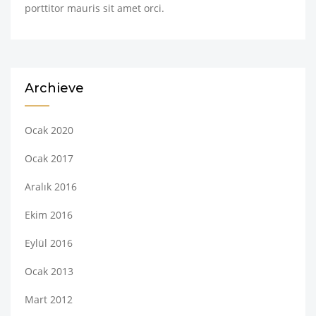
porttitor mauris sit amet orci.
Archieve
Ocak 2020
Ocak 2017
Aralık 2016
Ekim 2016
Eylül 2016
Ocak 2013
Mart 2012