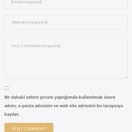
Bir dahaki sefere yorum yaptığımda kullanılmak üzere
adımı, e-posta adresimi ve web site adresimi bu tarayıcıya
kaydet.