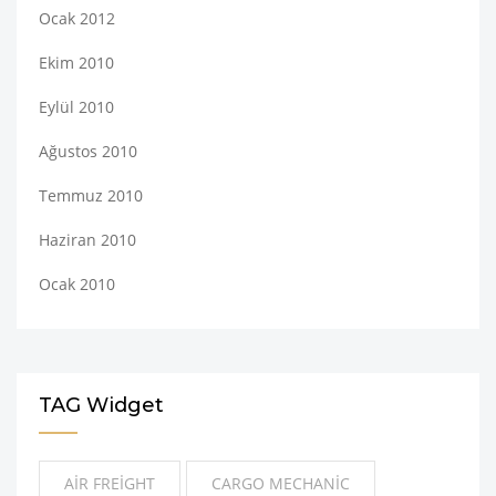
Ocak 2012
Ekim 2010
Eylül 2010
Ağustos 2010
Temmuz 2010
Haziran 2010
Ocak 2010
TAG Widget
AIR FREIGHT
CARGO MECHANIC