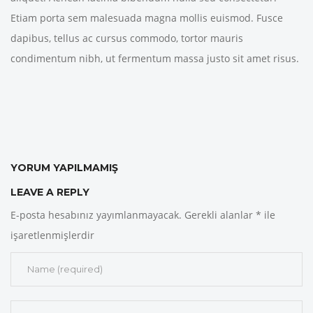
Etiam porta sem malesuada magna mollis euismod. Fusce
dapibus, tellus ac cursus commodo, tortor mauris
condimentum nibh, ut fermentum massa justo sit amet risus.
YORUM YAPILMAMIŞ
LEAVE A REPLY
E-posta hesabınız yayımlanmayacak.
Gerekli alanlar
*
ile
işaretlenmişlerdir